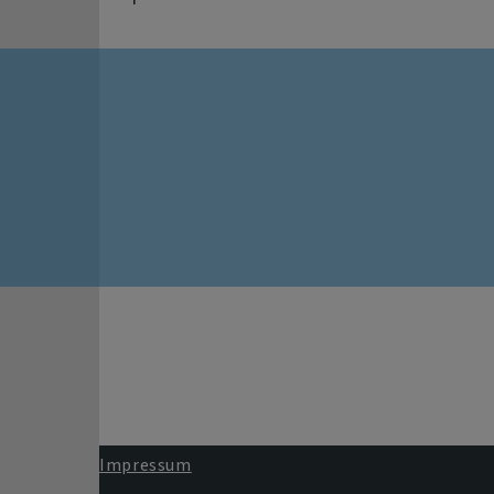
Impressum