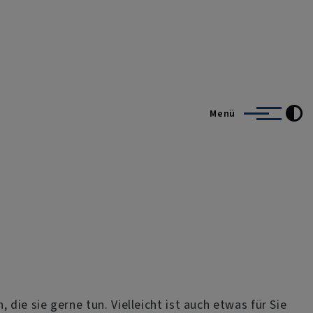
Menü
ie sie gerne tun. Vielleicht ist auch etwas für Sie