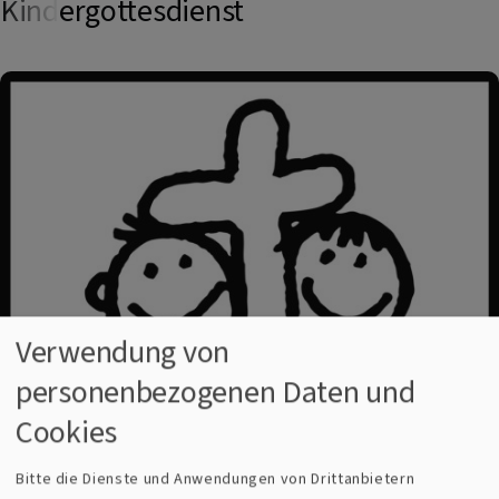
Kindergottesdienst
Verwendung von
personenbezogenen Daten und
Cookies
Bitte die Dienste und Anwendungen von Drittanbietern